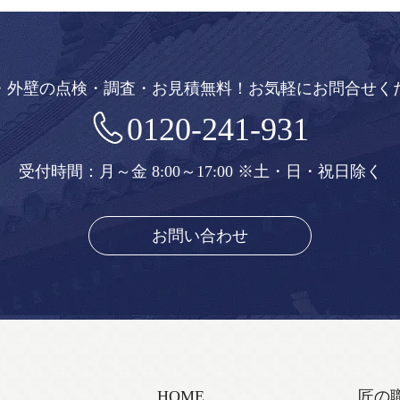
・外壁の点検・調査・お見積無料！
お気軽にお問合せく
0120-241-931
受付時間：月～金 8:00～17:00
※土・日・祝日除く
お問い合わせ
HOME
匠の