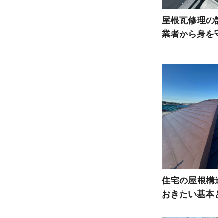
屋根瓦修理の
業者から身を
住宅の屋根構
おきたい基本