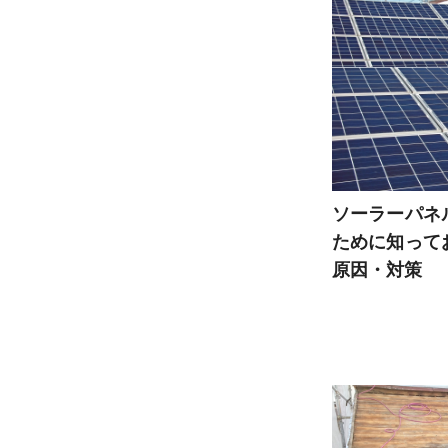
ソーラーパネ
ために知って
原因・対策