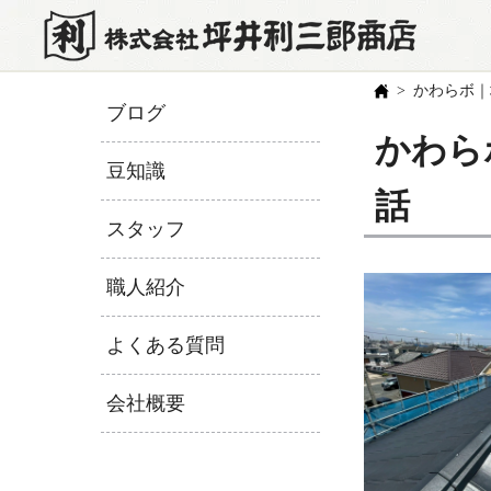
かわらボ｜
ブログ
かわら
豆知識
話
スタッフ
職人紹介
よくある質問
会社概要