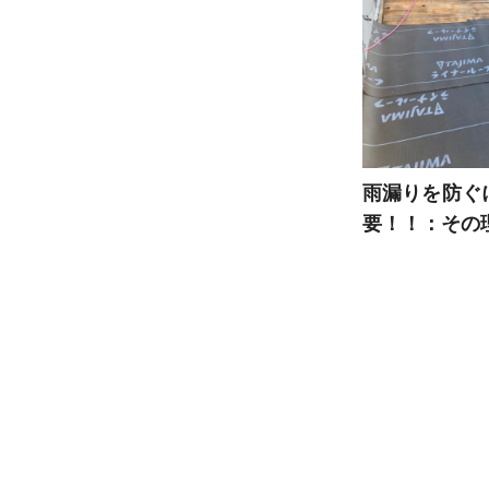
雨漏りを防ぐ
要！！：その