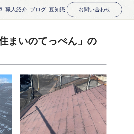
声
職人紹介
ブログ
豆知識
お問い合わせ
住まいのてっぺん」の