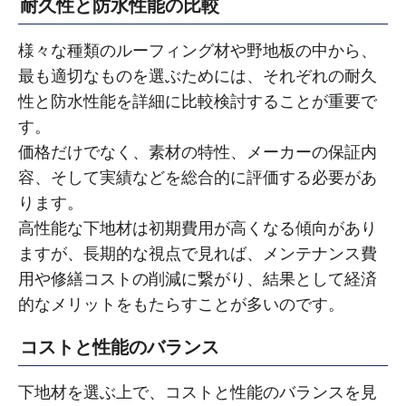
耐久性と防水性能の比較
様々な種類のルーフィング材や野地板の中から、
最も適切なものを選ぶためには、それぞれの耐久
性と防水性能を詳細に比較検討することが重要で
す。
価格だけでなく、素材の特性、メーカーの保証内
容、そして実績などを総合的に評価する必要があ
ります。
高性能な下地材は初期費用が高くなる傾向があり
ますが、長期的な視点で見れば、メンテナンス費
用や修繕コストの削減に繋がり、結果として経済
的なメリットをもたらすことが多いのです。
コストと性能のバランス
下地材を選ぶ上で、コストと性能のバランスを見