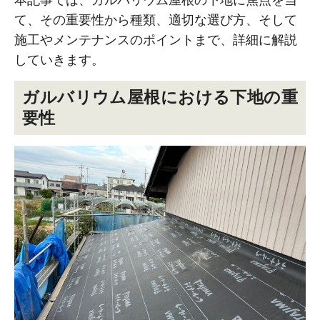
本記事では、ガルバリウム屋根の下地に焦点を当
て、その重要性から種類、適切な選び方、そして
施工やメンテナンスのポイントまで、詳細に解説
していきます。
ガルバリウム屋根における下地の重
要性