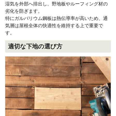
湿気を外部へ排出し、野地板やルーフィング材の
劣化を防ぎます。
特にガルバリウム鋼板は熱伝導率が高いため、通
気層は屋根全体の快適性を維持する上で重要で
す。
適切な下地の選び方