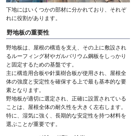
下地にはいくつかの部材に分かれており、それぞ
れに役割があります。
野地板の重要性
野地板は、屋根の構造を支え、その上に敷設され
るルーフィング材やガルバリウム鋼板をしっかり
と固定するための基盤です。
主に構造用合板や針葉樹合板が使用され、屋根全
体の強度と安定性を確保する上で最も基本的な要
素となります。
野地板が適切に選定され、正確に設置されている
ことは、屋根全体の耐久性を大きく左右します。
特に、湿気に強く、長期的な安定性を持つ材料を
選ぶことが重要です。