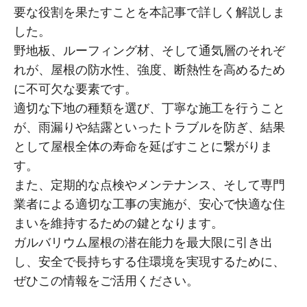
要な役割を果たすことを本記事で詳しく解説しま
した。
野地板、ルーフィング材、そして通気層のそれぞ
れが、屋根の防水性、強度、断熱性を高めるため
に不可欠な要素です。
適切な下地の種類を選び、丁寧な施工を行うこと
が、雨漏りや結露といったトラブルを防ぎ、結果
として屋根全体の寿命を延ばすことに繋がりま
す。
また、定期的な点検やメンテナンス、そして専門
業者による適切な工事の実施が、安心で快適な住
まいを維持するための鍵となります。
ガルバリウム屋根の潜在能力を最大限に引き出
し、安全で長持ちする住環境を実現するために、
ぜひこの情報をご活用ください。