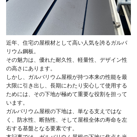
近年、住宅の屋根材として高い人気を誇るガルバ
リウム鋼板。
その魅力は、優れた耐久性、軽量性、デザイン性
の高さにあります。
しかし、ガルバリウム屋根が持つ本来の性能を最
大限に引き出し、長期にわたり安心して使用する
ためには、その下地が極めて重要な役割を担って
います。
ガルバリウム屋根の下地は、単なる支えではな
く、防水性、断熱性、そして屋根全体の寿命を左
右する基盤となる要素です。