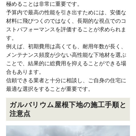
極めることは非常に重要です。
予算内で最高の性能を引き出すためには、安価な
材料に飛びつくのではなく、長期的な視点でのコ
ストパフォーマンスを評価することが求められま
す。
例えば、初期費用は高くても、耐用年数が長く、
メンテナンス頻度が少ない高性能な下地材を選ぶ
ことで、結果的に総費用を抑えることができる場
合もあります。
信頼できる業者と十分に相談し、ご自身の住宅に
最適な選択をすることが重要です。
ガルバリウム屋根下地の施工手順と
注意点