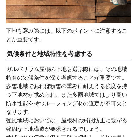
下地を選ぶ際には、以下のポイントに注意するこ
とが重要です。
気候条件と地域特性を考慮する
ガルバリウム屋根の下地を選ぶ際には、その地域
特有の気候条件を深く考慮することが重要です。
多雪地域であれば積雪の重みに耐えうる強度を持
つ下地材が求められ、また多雨地域ではより高い
防水性能を持つルーフィング材の選定が不可欠と
なります。
強風地域においては、屋根材の飛散防止に繋がる
強固な下地構造が要求されるでしょう。