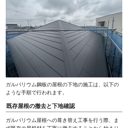
ガルバリウム鋼板の屋根の下地の施工は、以下の
ような手順で行われます。
既存屋根の撤去と下地確認
ガルバリウム屋根への葺き替え工事を行う際、ま