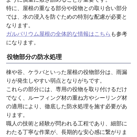
特に、屋根の重なる部分や役物との取り合い部分
では、水の浸入を防ぐための特別な配慮が必要と
なります。
ガルバリウム屋根の全体的な情報はこちら
も参考
になります。
役物部分の防水処理
棟や谷、ケラバといった屋根の役物部分は、雨漏
りが発生しやすい弱点となりがちです。
これらの部分には、専用の役物を取り付けるだけ
でなく、ルーフィング材の重ね方やシーリング材
の適用により、徹底した防水処理を施す必要があ
ります。
職人の技術と経験が問われる工程であり、細部に
わたる丁寧な作業が、長期的な安心感に繋がりま