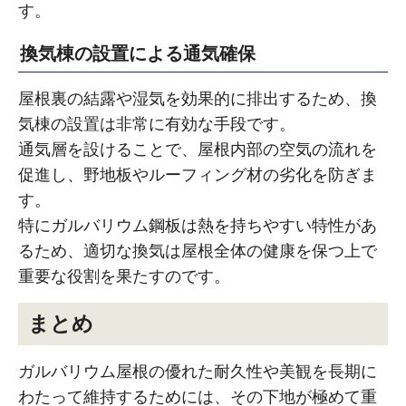
す。
換気棟の設置による通気確保
屋根裏の結露や湿気を効果的に排出するため、換
気棟の設置は非常に有効な手段です。
通気層を設けることで、屋根内部の空気の流れを
促進し、野地板やルーフィング材の劣化を防ぎま
す。
特にガルバリウム鋼板は熱を持ちやすい特性があ
るため、適切な換気は屋根全体の健康を保つ上で
重要な役割を果たすのです。
まとめ
ガルバリウム屋根の優れた耐久性や美観を長期に
わたって維持するためには、その下地が極めて重