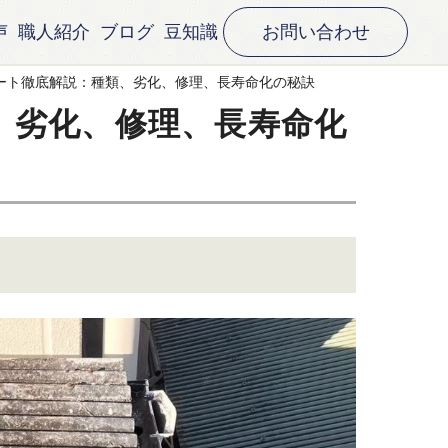
声
職人紹介
ブログ
豆知識
お問い合わせ
ート徹底解説：種類、劣化、修理、長寿命化の秘訣
、劣化、修理、長寿命化