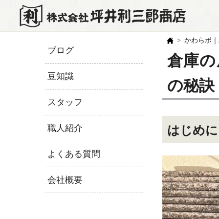
かわらボ｜
ブログ
倉庫の
豆知識
の秘訣
スタッフ
職人紹介
はじめに
よくある質問
会社概要