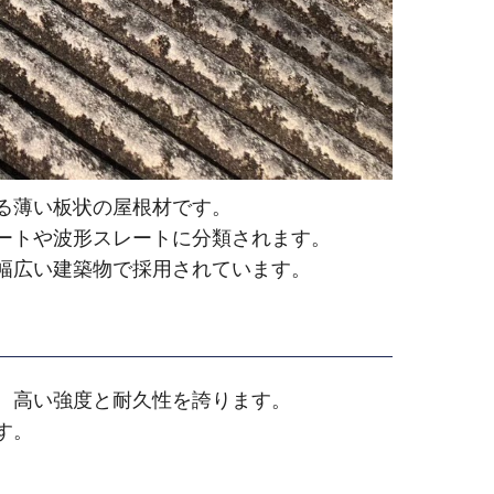
る薄い板状の屋根材です。
ートや波形スレートに分類されます。
幅広い建築物で採用されています。
、高い強度と耐久性を誇ります。
す。