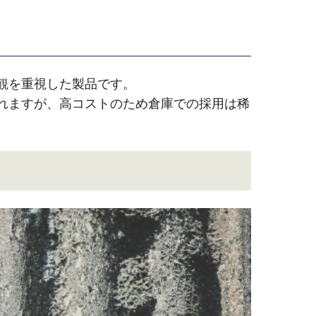
観を重視した製品です。
れますが、高コストのため倉庫での採用は稀