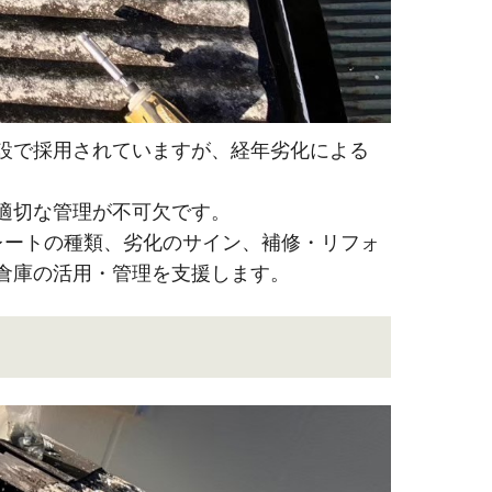
設で採用されていますが、経年劣化による
適切な管理が不可欠です。
レートの種類、劣化のサイン、補修・リフォ
倉庫の活用・管理を支援します。