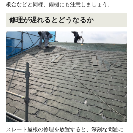
板金などと同様、雨樋にも注意しましょう。
修理が遅れるとどうなるか
スレート屋根の修理を放置すると、深刻な問題に