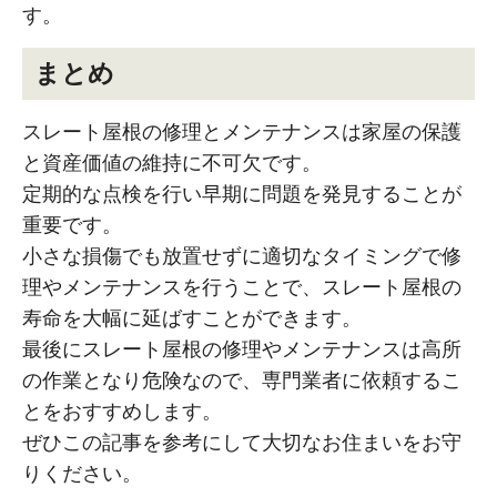
す。
まとめ
スレート屋根の修理とメンテナンスは家屋の保護
と資産価値の維持に不可欠です。
定期的な点検を行い早期に問題を発見することが
重要です。
小さな損傷でも放置せずに適切なタイミングで修
理やメンテナンスを行うことで、スレート屋根の
寿命を大幅に延ばすことができます。
最後にスレート屋根の修理やメンテナンスは高所
の作業となり危険なので、専門業者に依頼するこ
とをおすすめします。
ぜひこの記事を参考にして大切なお住まいをお守
りください。