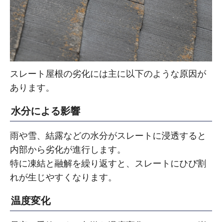
スレート屋根の劣化には主に以下のような原因が
あります。
水分による影響
雨や雪、結露などの水分がスレートに浸透すると
内部から劣化が進行します。
特に凍結と融解を繰り返すと、スレートにひび割
れが生じやすくなります。
温度変化