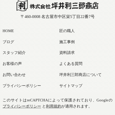
〒460-0008 名古屋市中区栄5丁目22番7号
HOME
匠の職人
ブログ
施工事例
スタッフ紹介
資料請求
お客様の声
よくある質問
お問い合わせ
坪井利三郎商店について
プライバシーポリシー
サイトマップ
このサイトはreCAPTCHAによって保護されており、Googleの
プライバシーポリシー
と
利用規約
が適用されます。