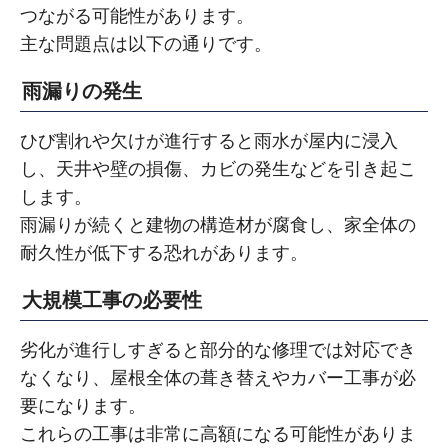
つながる可能性があります。
主な問題点は以下の通りです。
雨漏りの発生
ひび割れや欠けが進行すると雨水が屋内に浸入
し、天井や壁の損傷、カビの発生などを引き起こ
します。
雨漏りが続くと建物の構造材が腐食し、家全体の
耐久性が低下する恐れがあります。
大規模工事の必要性
劣化が進行しすぎると部分的な修理では対応でき
なくなり、屋根全体の葺き替えやカバー工事が必
要になります。
これらの工事は非常に高額になる可能性がありま