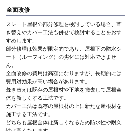
全面改修
スレート屋根の部分修理を検討している場合、葺
き替えやカバー工法も併せて検討することをおす
すめします。
部分修理は効果が限定的であり、屋根下の防水シ
ート（ルーフィング）の劣化には対応できませ
ん。
全面改修の費用は高額になりますが、長期的には
費用対効果が高い場合があります。
葺き替えは既存の屋根材や下地を撤去して屋根全
体を新しくする工法です。
カバー工法は既存の屋根材の上に新たな屋根材を
施工する工法です。
どちらも屋根全体は新しくなるため防水性や耐久
性は高くなります。