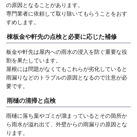
の原因となることがあります。
専門業者に依頼して取り除いてもらうことをおす
すめします。
棟板金や軒先の点検と必要に応じた補修
板金や軒先は屋内への雨水の浸入を防ぐ重要な役
割を果たしています。
屋根には問題がなくてもこれらが劣化していると
雨漏りなどのトラブルの原因となるので注意が必
要です。
雨樋の清掃と点検
雨樋に落ち葉やゴミが溜まっているとその箇所か
ら雨水が溢れ出て、外壁からの雨漏りの原因とな
ります。