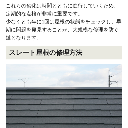
これらの劣化は時間とともに進行していくため、
定期的な点検が非常に重要です。
少なくとも年に1回は屋根の状態をチェックし、早
期に問題を発見することが、大規模な修理を防ぐ
鍵となります。
スレート屋根の修理方法