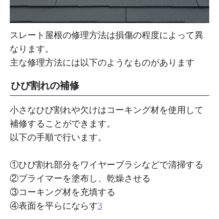
スレート屋根の修理方法は損傷の程度によって異
なります。
主な修理方法には以下のようなものがあります
ひび割れの補修
小さなひび割れや欠けはコーキング材を使用して
補修することができます。
以下の手順で行います。
①ひび割れ部分をワイヤーブラシなどで清掃する
②プライマーを塗布し、乾燥させる
③コーキング材を充填する
④表面を平らにならす
3