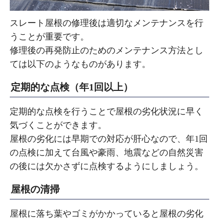
スレート屋根の修理後は適切なメンテナンスを行
うことが重要です。
修理後の再発防止のためのメンテナンス方法とし
ては以下のようなものがあります。
定期的な点検（年1回以上）
定期的な点検を行うことで屋根の劣化状況に早く
気づくことができます。
屋根の劣化には早期での対応が肝心なので、年1回
の点検に加えて台風や豪雨、地震などの自然災害
の後には欠かさずに点検するようにしましょう。
屋根の清掃
屋根に落ち葉やゴミがかかっていると屋根の劣化