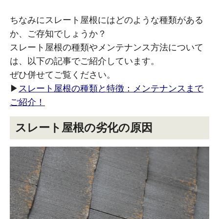
ちなみにスレート屋根にはどのような種類がある
か、ご存知でしょうか？
スレート屋根の種類やメンテナンス方法について
は、以下の記事でご紹介しています。
ぜひ併せてご覧ください。
▶︎
スレート屋根の種類と特徴：メンテナンスまで
ご紹介！
スレート屋根の劣化の原因