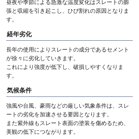
昼夜や季節による急激な温度変化はスレートの膨
張と収縮を引き起こし、ひび割れの原因となりま
す。
経年劣化
長年の使用によりスレートの成分であるセメント
が徐々に劣化していきます。
これにより強度が低下し、破損しやすくなりま
す。
気候条件
強風や台風、豪雨などの厳しい気象条件は、スレ
ートの劣化を加速させる要因となります。
また紫外線もスレート表面の塗装を傷めるため、
美観の低下につながります。