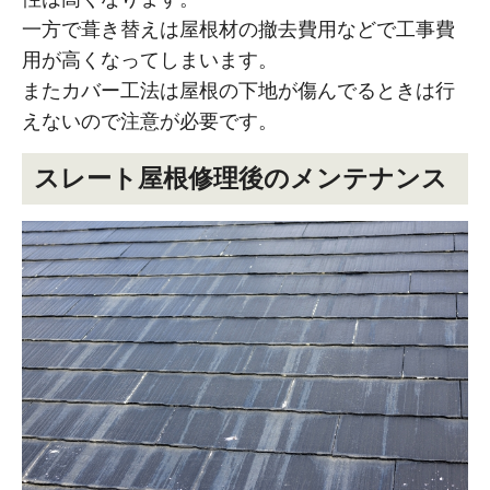
一方で葺き替えは屋根材の撤去費用などで工事費
用が高くなってしまいます。
またカバー工法は屋根の下地が傷んでるときは行
えないので注意が必要です。
スレート屋根修理後のメンテナンス