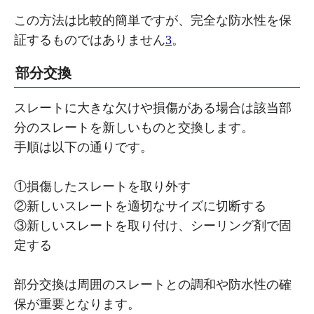
この方法は比較的簡単ですが、完全な防水性を保
証するものではありません
3
。
部分交換
スレートに大きな欠けや損傷がある場合は該当部
分のスレートを新しいものと交換します。
手順は以下の通りです。
①損傷したスレートを取り外す
②新しいスレートを適切なサイズに切断する
③新しいスレートを取り付け、シーリング剤で固
定する
部分交換は周囲のスレートとの調和や防水性の確
保が重要となります。