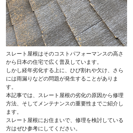
スレート屋根はそのコストパフォーマンスの高さ
から日本の住宅で広く普及しています。
しかし経年劣化する上に、ひび割れや欠け、さら
には雨漏りなどの問題が発生することがありま
す。
本記事では、スレート屋根の劣化の原因から修理
方法、そしてメンテナンスの重要性までご紹介し
ます。
スレート屋根にお住まいで、修理を検討している
方はぜひ参考にしてください。