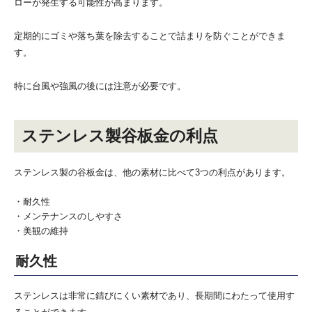
ローが発生する可能性が高まります
。
定期的にゴミや落ち葉を除去することで詰まりを防ぐことができま
す。
特に台風や強風の後には注意が必要です。
ステンレス製谷板金の利点
ステンレス製の谷板金は、他の素材に比べて3つの利点があります。
・耐久性
・メンテナンスのしやすさ
・美観の維持
耐久性
ステンレスは非常に錆びにくい素材であり、長期間にわたって使用す