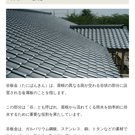
谷板金（たにばんきん）は、屋根の異なる面が交わる谷状の部分に設
置される金属板のことを指します。
この部分は「谷」とも呼ばれ、屋根から流れてくる雨水を効率的に排
水するために重要な役割を果たしています。
谷板金は、ガルバリウム鋼板、ステンレス、銅、トタンなどの素材で