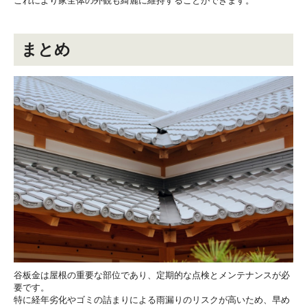
これにより家全体の外観も綺麗に維持することができます。
まとめ
谷板金は屋根の重要な部位であり、定期的な点検とメンテナンスが必
要です。
特に経年劣化やゴミの詰まりによる雨漏りのリスクが高いため、早め