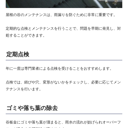
屋根の谷のメンテナンスは、雨漏りを防ぐために非常に重要です。
定期的な点検とメンテナンスを行うことで、問題を早期に発見し、対
処することができます。
定期点検
年に一度は専門業者による点検を受けることをおすすめします。
点検では、錆びや穴、変形がないかをチェックし、必要に応じてメン
テナンスを行います。
ゴミや落ち葉の除去
谷板金にゴミや落ち葉が溜まると、雨水の流れが妨げられオーバーフ