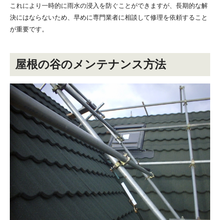
これにより一時的に雨水の浸入を防ぐことができますが、長期的な解
決にはならないため、早めに専門業者に相談して修理を依頼すること
が重要です。
屋根の谷のメンテナンス方法