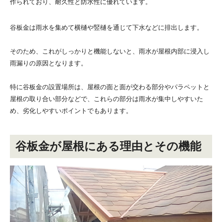
作られており、耐久性と防水性に優れています。
谷板金は雨水を集めて横樋や竪樋を通じて下水などに排出します。
そのため、これがしっかりと機能しないと、雨水が屋根内部に浸入し
雨漏りの原因となります。
特に谷板金の設置場所は、屋根の面と面が交わる部分やパラペットと
屋根の取り合い部分などで、これらの部分は雨水が集中しやすいた
め、劣化しやすいポイントでもあります。
谷板金が屋根にある理由とその機能