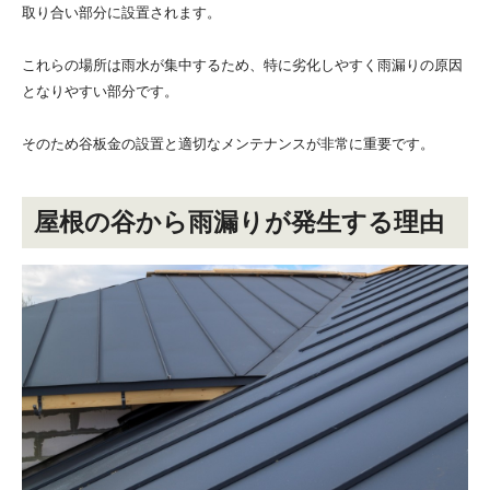
取り合い部分に設置されます。
これらの場所は雨水が集中するため、特に劣化しやすく雨漏りの原因
となりやすい部分です。
そのため谷板金の設置と適切なメンテナンスが非常に重要です。
屋根の谷から雨漏りが発生する理由