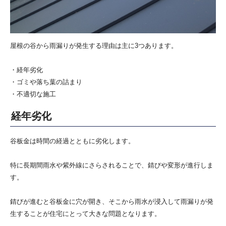
屋根の谷から雨漏りが発生する理由は主に3つあります。
・経年劣化
・
ゴミや落ち葉の詰まり
・不適切な施工
経年劣化
谷板金は時間の経過とともに劣化します。
特に長期間雨水や紫外線にさらされることで、錆びや変形が進行しま
す。
錆びが進むと谷板金に穴が開き、そこから雨水が浸入して雨漏りが発
生することが住宅にとって大きな問題となります。