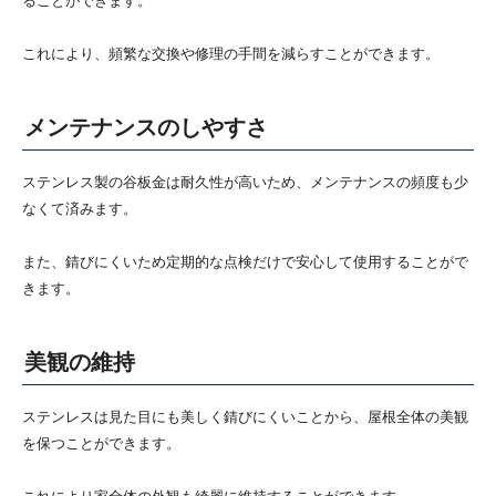
ることができます。
これにより、頻繁な交換や修理の手間を減らすことができます。
メンテナンスのしやすさ
ステンレス製の谷板金は耐久性が高いため、メンテナンスの頻度も少
なくて済みます。
また、錆びにくいため定期的な点検だけで安心して使用することがで
きます。
美観の維持
ステンレスは見た目にも美しく錆びにくいことから、屋根全体の美観
を保つことができます。