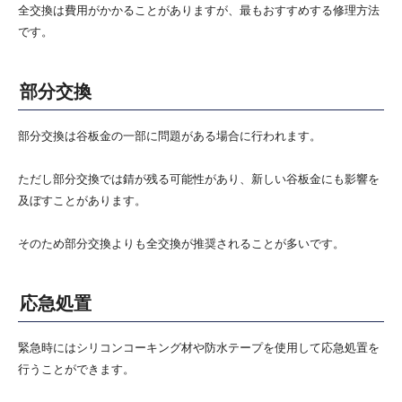
全交換は費用がかかることがありますが、最もおすすめする修理方法
です。
部分交換
部分交換は谷板金の一部に問題がある場合に行われます。
ただし部分交換では錆が残る可能性があり、新しい谷板金にも影響を
及ぼすことがあります。
そのため部分交換よりも全交換が推奨されることが多いです。
応急処置
緊急時にはシリコンコーキング材や防水テープを使用して応急処置を
行うことができます。