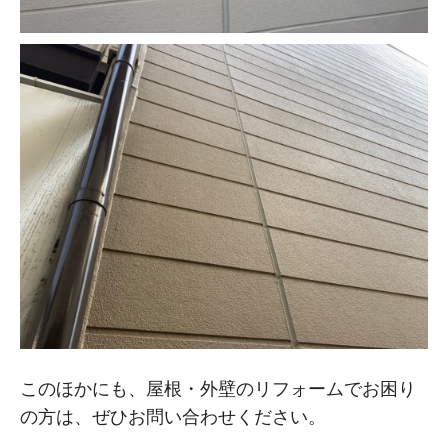
このほかにも、屋根・外壁のリフォームでお困り
の方は、ぜひお問い合わせください。