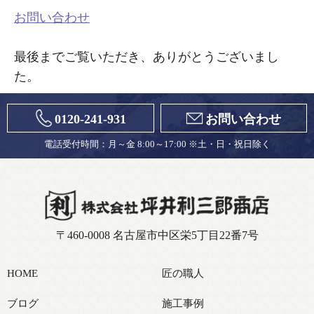
お問い合わせ
最後までご覧いただき、ありがとうございまし
た。
0120-241-931
お問い合わせ
電話受付時間：月～金 8:00～17:00 ※土・日・祝日除く
〒460-0008 名古屋市中区栄5丁目22番7号
HOME
匠の職人
ブログ
施工事例