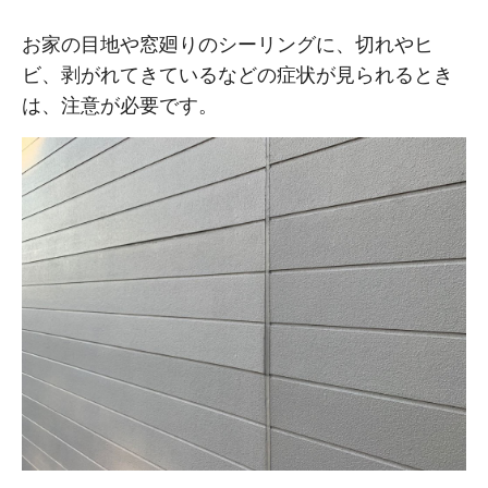
お家の目地や窓廻りのシーリングに、切れやヒ
ビ、剥がれてきているなどの症状が見られるとき
は、注意が必要です。