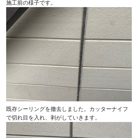
施工前の様子です。
既存シーリングを撤去しました。カッターナイフ
で切れ目を入れ、剥がしていきます。