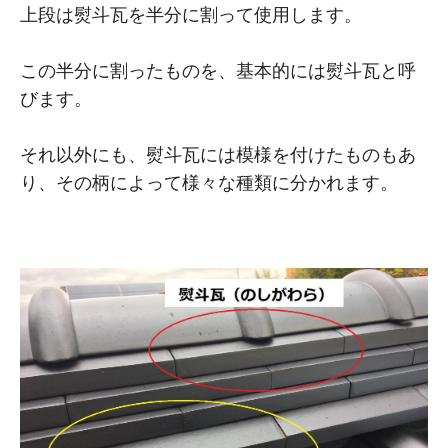
上段は熨斗瓦を半分に割って使用します。
この半分に割ったものを、基本的には熨斗瓦と呼
びます。
それ以外にも、熨斗瓦には模様を付けたものもあ
り、その柄によって様々な種類に分かれます。