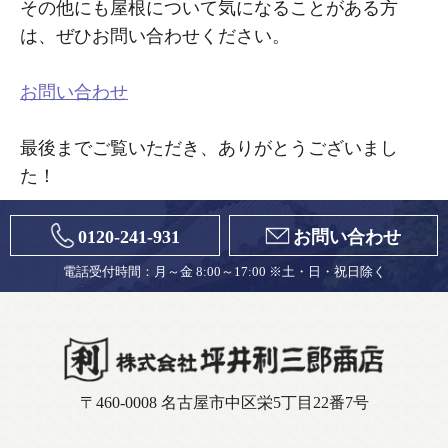
その他にも屋根について気になることがある方
は、ぜひお問い合わせください。
お問い合わせ
最後までご覧いただき、ありがとうございまし
た！
0120-241-931
お問い合わせ
電話受付時間：月～金 8:00～17:00 ※土・日・祝日除く
〒460-0008 名古屋市中区栄5丁目22番7号