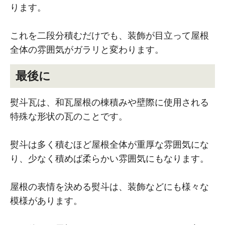
ります。
これを二段分積むだけでも、装飾が目立って屋根
全体の雰囲気がガラリと変わります。
最後に
熨斗瓦は、和瓦屋根の棟積みや壁際に使用される
特殊な形状の瓦のことです。
熨斗は多く積むほど屋根全体が重厚な雰囲気にな
り、少なく積めば柔らかい雰囲気にもなります。
屋根の表情を決める熨斗は、装飾などにも様々な
模様があります。