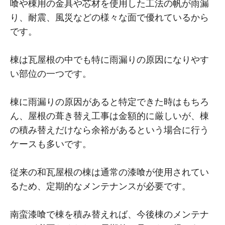
喰や棟用の金具や芯材を使用した工法の帆が雨漏
り、耐震、風災などの様々な面で優れているから
です。
棟は瓦屋根の中でも特に雨漏りの原因になりやす
い部位の一つです。
棟に雨漏りの原因があると特定できた時はもちろ
ん、屋根の葺き替え工事は金額的に厳しいが、棟
の積み替えだけなら余裕があるという場合に行う
ケースも多いです。
従来の和瓦屋根の棟は通常の漆喰が使用されてい
るため、定期的なメンテナンスが必要です。
南蛮漆喰で棟を積み替えれば、今後棟のメンテナ