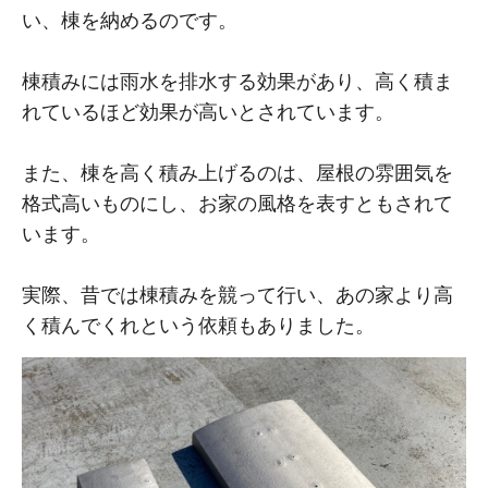
い、棟を納めるのです。
棟積みには雨水を排水する効果があり、高く積ま
れているほど効果が高いとされています。
また、棟を高く積み上げるのは、屋根の雰囲気を
格式高いものにし、お家の風格を表すともされて
います。
実際、昔では棟積みを競って行い、あの家より高
く積んでくれという依頼もありました。