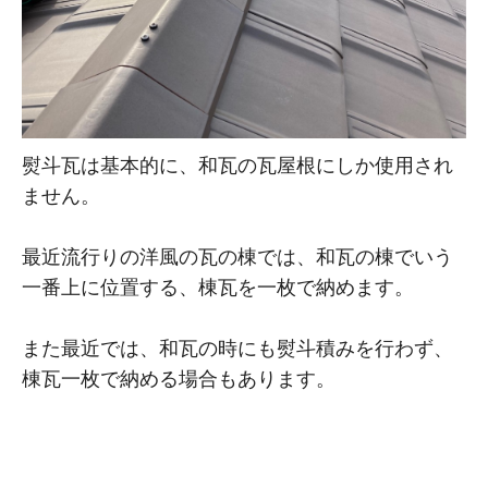
熨斗瓦は基本的に、和瓦の瓦屋根にしか使用され
ません。
最近流行りの洋風の瓦の棟では、和瓦の棟でいう
一番上に位置する、棟瓦を一枚で納めます。
また最近では、和瓦の時にも熨斗積みを行わず、
棟瓦一枚で納める場合もあります。