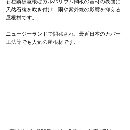
石粒鋼板屋根はガルバリウム鋼板の基材の表面に
天然石粒を吹き付け、雨や紫外線の影響を抑える
屋根材です。
ニュージーランドで開発され、最近日本のカバー
工法等でも人気の屋根材です。