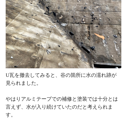
U瓦を撤去してみると、谷の箇所に水の濡れ跡が
見られました。
やはりアルミテープでの補修と塗装では十分とは
言えず、水が入り続けていたのだと考えられま
す。