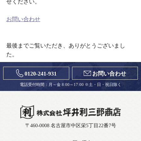
せください。
お問い合わせ
最後までご覧いただき、ありがとうございまし
た。
0120-241-931
お問い合わせ
電話受付時間：月～金 8:00～17:00 ※土・日・祝日除く
〒460-0008 名古屋市中区栄5丁目22番7号