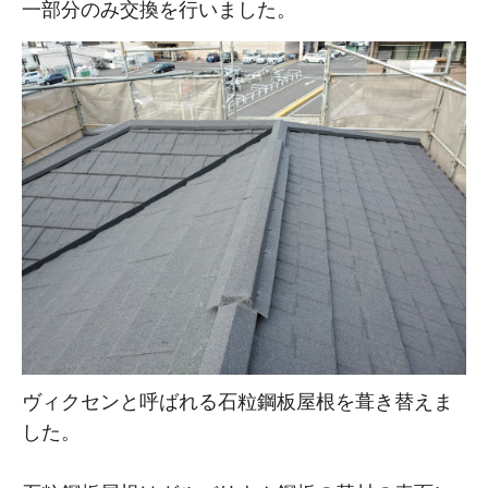
一部分のみ交換を行いました。
ヴィクセンと呼ばれる石粒鋼板屋根を葺き替えま
した。