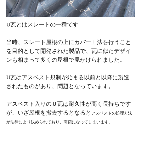
U瓦とはスレートの一種です。
当時、スレート屋根の上にカバー工法を行うこと
を目的として開発された製品で、瓦に似たデザイ
ンも相まって多くの屋根で見かけられました。
U瓦はアスベスト規制が始まる以前と以降に製造
されたものがあり、問題となっています。
アスベスト入りのＵ瓦は耐久性が高く長持ちです
が、いざ屋根を撤去するとなると
アスベストの処理方法
が法律により決められており、高額になってしまいます。