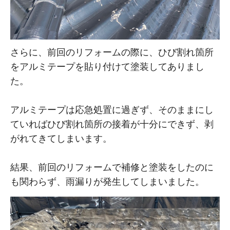
さらに、前回のリフォームの際に、ひび割れ箇所
をアルミテープを貼り付けて塗装してありまし
た。
アルミテープは応急処置に過ぎず、そのままにし
ていればひび割れ箇所の接着が十分にできず、剥
がれてきてしまいます。
結果、前回のリフォームで補修と塗装をしたのに
も関わらず、雨漏りが発生してしまいました。