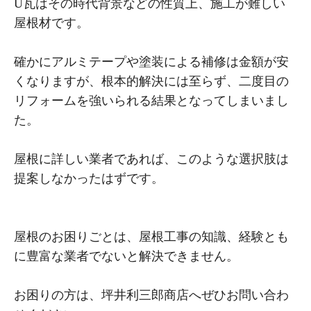
U瓦はその時代背景などの性質上、施工が難しい
屋根材です。
確かにアルミテープや塗装による補修は金額が安
くなりますが、根本的解決には至らず、二度目の
リフォームを強いられる結果となってしまいまし
た。
屋根に詳しい業者であれば、このような選択肢は
提案しなかったはずです。
屋根のお困りごとは、屋根工事の知識、経験とも
に豊富な業者でないと解決できません。
お困りの方は、坪井利三郎商店へぜひお問い合わ