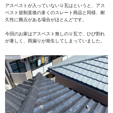
アスベストが入っていないＵ瓦はというと、アス
ベスト規制直後の多くのスレート商品と同様、耐
久性に難点がある場合がほとんどです。
今回のお家はアスベスト無しのＵ瓦で、ひび割れ
が著しく、雨漏りが発生してしまっていました。