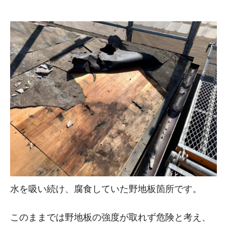
水を吸い続け、腐食していた野地板箇所です。
このままでは野地板の強度が取れず危険と考え、