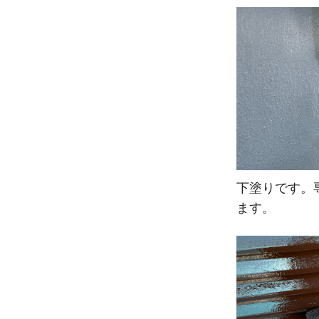
下塗りです。
ます。