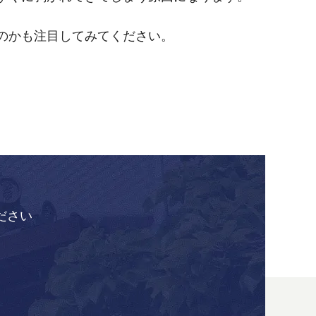
のかも注目してみてください。
ださい