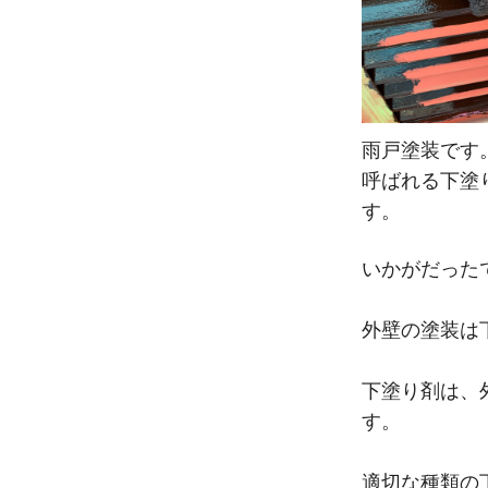
雨戸塗装です
呼ばれる下塗
す。
いかがだった
外壁の塗装は
下塗り剤は、
す。
適切な種類の