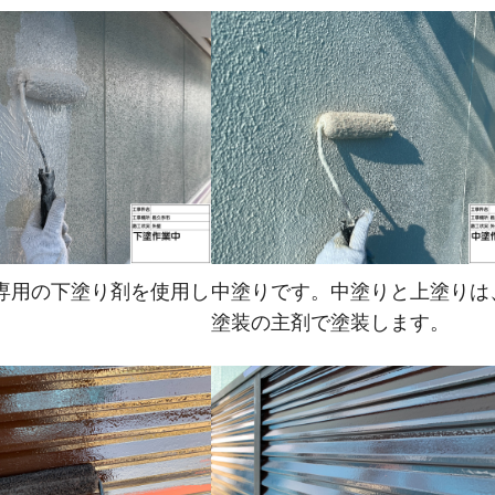
専用の下塗り剤を使用し
中塗りです。中塗りと上塗りは
塗装の主剤で塗装します。