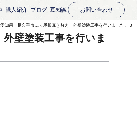
声
職人紹介
ブログ
豆知識
お問い合わせ
愛知県 長久手市にて屋根葺き替え・外壁塗装工事を行いました。３
・外壁塗装工事を行いま