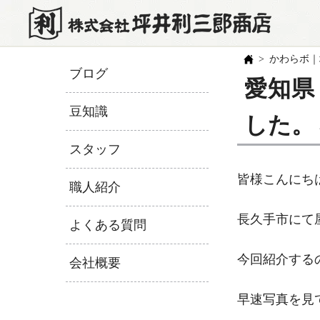
かわらボ｜
ブログ
愛知県
豆知識
した。
スタッフ
皆様こんにち
職人紹介
長久手市にて
よくある質問
今回紹介する
会社概要
早速写真を見