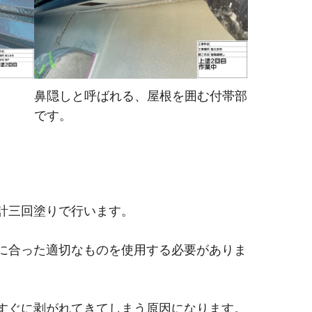
鼻隠しと呼ばれる、屋根を囲む付帯部
です。
計三回塗りで行います。
に合った適切なものを使用する必要がありま
すぐに剥がれてきてしまう原因になります。