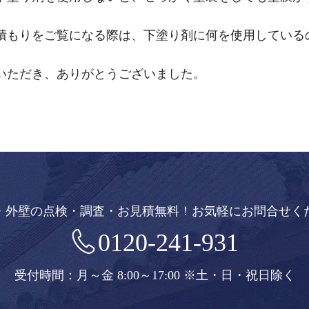
積もりをご覧になる際は、下塗り剤に何を使用している
いただき、ありがとうございました。
・外壁の点検・調査・お見積無料！
お気軽にお問合せく
0120-241-931
受付時間：月～金 8:00～17:00
※土・日・祝日除く