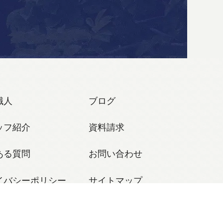
職人
ブログ
ッフ紹介
資料請求
ある質問
お問い合わせ
イバシーポリシー
サイトマップ
利用規約
が適用されます。