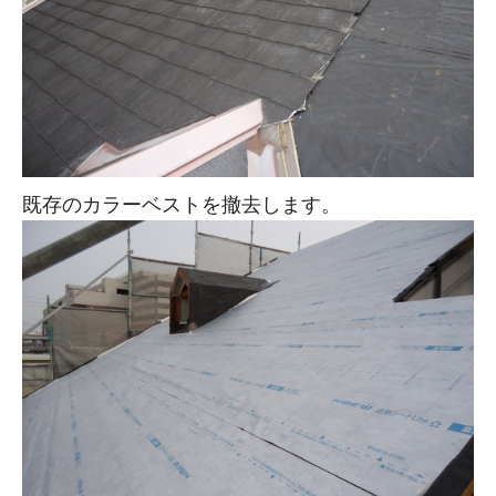
既存のカラーベストを撤去します。