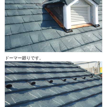
ドーマー廻りです。