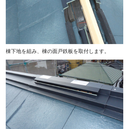
棟下地を組み、棟の面戸鉄板を取付します。