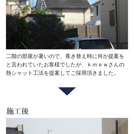
二階の部屋が暑いので、葺き替え時に何か提案を
と言われていたお客様でしたが、ｋｍｅｗさんの
熱シャット工法を提案してご採用頂きました。