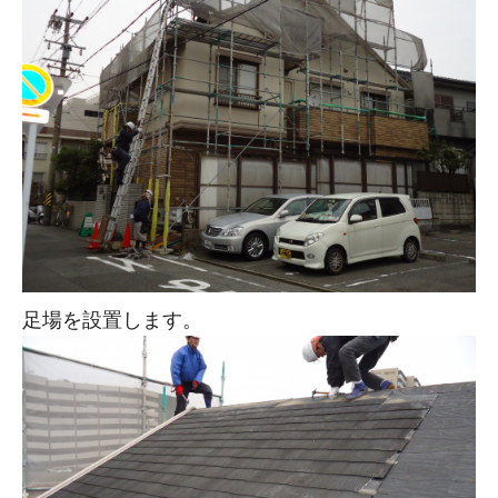
足場を設置します。