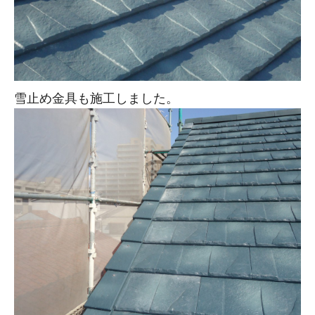
雪止め金具も施工しました。