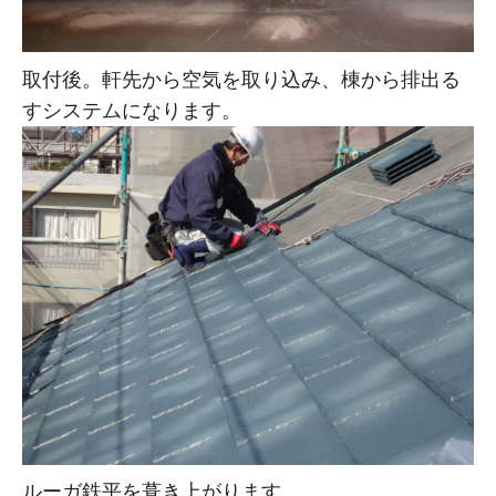
取付後。軒先から空気を取り込み、棟から排出る
すシステムになります。
ルーガ鉄平を葺き上がります。