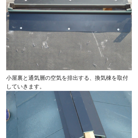
小屋裏と通気層の空気を排出する、換気棟を取付
していきます。