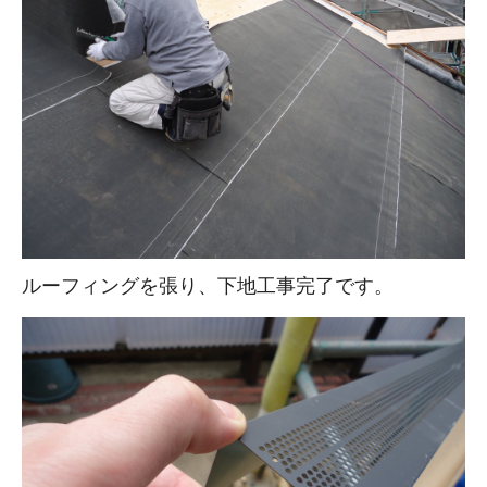
ルーフィングを張り、下地工事完了です。