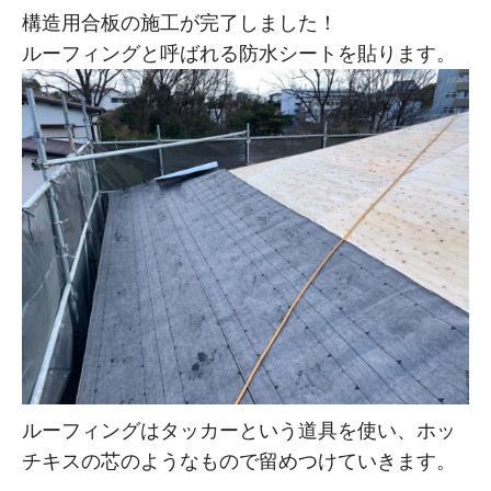
構造用合板の施工が完了しました！
ルーフィングと呼ばれる防水シートを貼ります。
ルーフィングはタッカーという道具を使い、ホッ
チキスの芯のようなもので留めつけていきます。