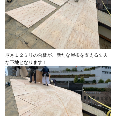
厚さ１２ミリの合板が、新たな屋根を支える丈夫
な下地となります！