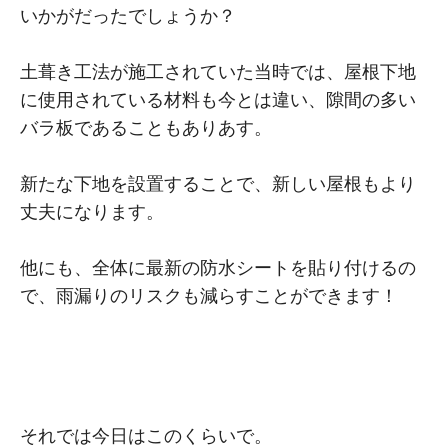
いかがだったでしょうか？
土葺き工法が施工されていた当時では、屋根下地
に使用されている材料も今とは違い、隙間の多い
バラ板であることもありあす。
新たな下地を設置することで、新しい屋根もより
丈夫になります。
他にも、全体に最新の防水シートを貼り付けるの
で、雨漏りのリスクも減らすことができます！
それでは今日はこのくらいで。