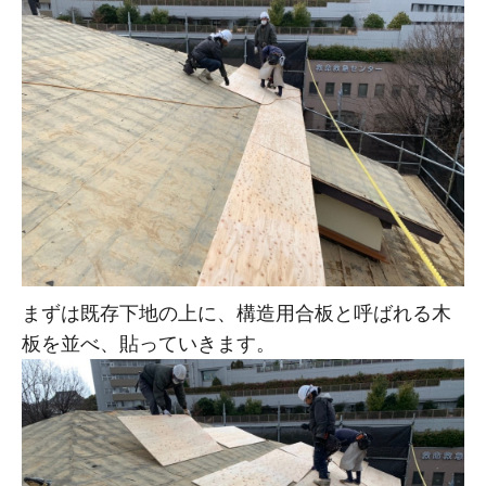
まずは既存下地の上に、構造用合板と呼ばれる木
板を並べ、貼っていきます。