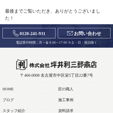
最後までご覧いただき、ありがとうございまし
た！
0120-241-931
お問い合わせ
電話受付時間：月～金 8:00～17:00 ※土・日・祝日除く
〒460-0008 名古屋市中区栄5丁目22番7号
HOME
匠の職人
ブログ
施工事例
スタッフ紹介
資料請求