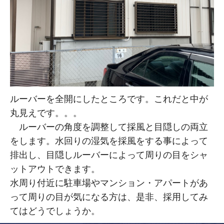
ルーバーを全開にしたところです。これだと中が
丸見えです。。。
ルーバーの角度を調整して採風と目隠しの両立
をします。水回りの湿気を採風をする事によって
排出し、目隠しルーバーによって周りの目をシャ
ットアウトできます。
水周り付近に駐車場やマンション・アパートがあ
って周りの目が気になる方は、是非、採用してみ
てはどうでしょうか。