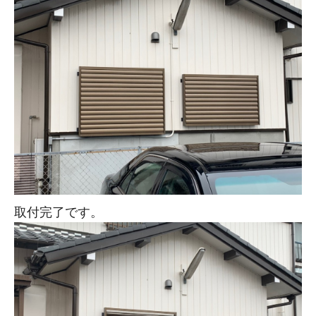
取付完了です。