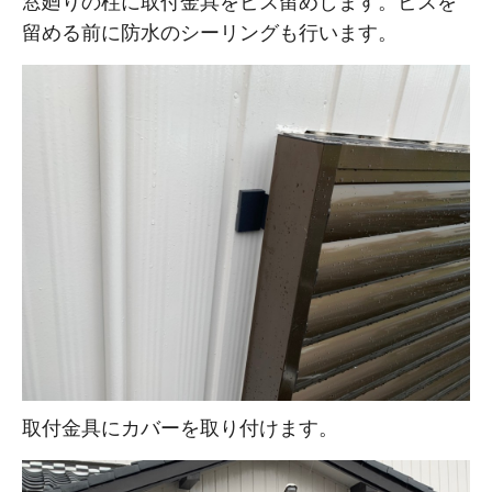
窓廻りの柱に取付金具をビス留めします。ビスを
留める前に防水のシーリングも行います。
取付金具にカバーを取り付けます。