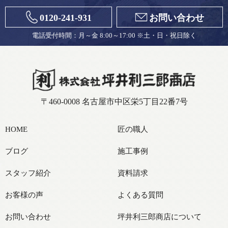
0120-241-931
お問い合わせ
電話受付時間：月～金 8:00～17:00 ※土・日・祝日除く
〒460-0008 名古屋市中区栄5丁目22番7号
HOME
匠の職人
ブログ
施工事例
スタッフ紹介
資料請求
お客様の声
よくある質問
お問い合わせ
坪井利三郎商店について