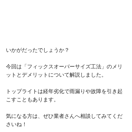
いかがだったでしょうか？
今回は「フィックスオーバーサイズ工法」のメリ
ットとデメリットについて解説しました。
トップライトは経年劣化で雨漏りや故障を引き起
こすこともあります。
気になる方は、ぜひ業者さんへ相談してみてくだ
さいね！