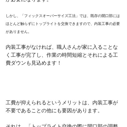
しかし、「フィックスオーバーサイズ工法」では、既存の開口部には
ほとんど触らずにトップライトを交換できますので、内装工事の必要
がありません。
内装工事がなければ、職人さんが家に入ることな
く工事が完了し、作業の時間短縮とそれによる工
費ダウンも見込めます！
工費が抑えられるというメリットは、内装工事が
不要であることの他にも要因があります。
それは、「トップライト交換の際に開口部の調整