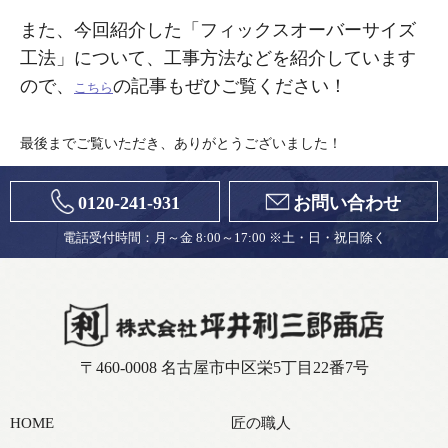
また、今回紹介した「フィックスオーバーサイズ
工法」について、工事方法などを紹介しています
ので、
の記事もぜひご覧ください！
こちら
最後までご覧いただき、ありがとうございました！
0120-241-931
お問い合わせ
電話受付時間：月～金 8:00～17:00 ※土・日・祝日除く
〒460-0008 名古屋市中区栄5丁目22番7号
HOME
匠の職人