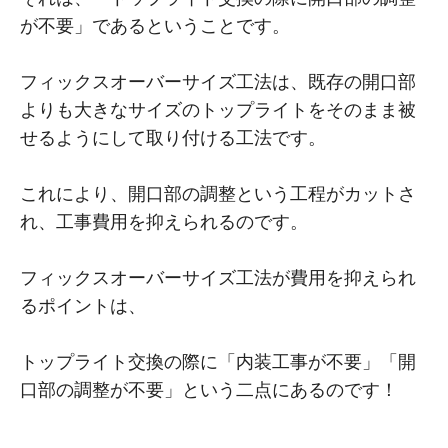
が不要」であるということです。
フィックスオーバーサイズ工法は、既存の開口部
よりも大きなサイズのトップライトをそのまま被
せるようにして取り付ける工法です。
これにより、開口部の調整という工程がカットさ
れ、工事費用を抑えられるのです。
フィックスオーバーサイズ工法が費用を抑えられ
るポイントは、
トップライト交換の際に「内装工事が不要」「開
口部の調整が不要」という二点にあるのです！