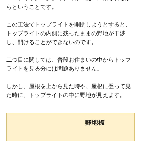
らということです。
この工法でトップライトを開閉しようとすると、
トップライトの内側に残ったままの野地が干渉
し、開けることができないのです。
二つ目に関しては、普段お住まいの中からトップ
ライトを見る分には問題ありません。
しかし、屋根を上から見た時や、屋根に登って見
た時に、トップライトの中に野地が見えます。