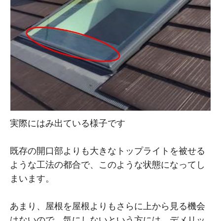
実際にはみ出ている様子です
既存の開口部よりも大きなトップライトを被せる
ような工法の都合で、このような状態になってし
まいます。
あまり、屋根を屋根よりもさらに上から見る機会
はないので、気にしないという方には、デメリッ