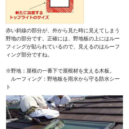
赤い斜線の部分が、外から見た時に見えてしまう
野地の部分です。正確には、野地板の上にはルー
フィングが貼られているので、見えるのはルーフ
ィング部分ですね。
※野地：屋根の一番下で屋根材を支える木板。
ルーフィング：野地板を雨水から守る防水シー
ト