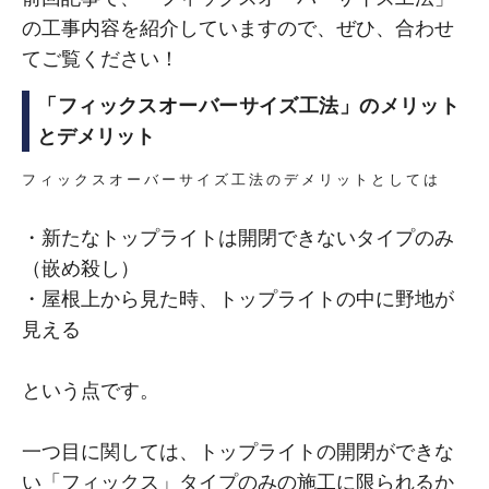
の工事内容を紹介していますので、ぜひ、合わせ
てご覧ください！
「フィックスオーバーサイズ工法」のメリット
とデメリット
フィックスオーバーサイズ工法のデメリットとしては
・新たなトップライトは開閉できないタイプのみ
（嵌め殺し）
・屋根上から見た時、トップライトの中に野地が
見える
という点です。
一つ目に関しては、トップライトの開閉ができな
い「フィックス」タイプのみの施工に限られるか