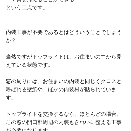
という二点です。
内装工事が不要であるとはどういうことでしょう
か？
当然ですがトップライトは、お住まいの中から見
えている状態です。
窓の周りには、お住まいの内装と同じくクロスと
呼ばれる壁紙や、ほかの内装材が貼られていま
す。
トップライトを交換するなら、ほとんどの場合、
この窓の開口部周辺の内装もきれいに整える工事
が必要になります。