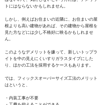
トにはならないかもしれません。
しかし、例えばお住まいの近隣に、お住まいの屋
根よりも高い建物があれば、その建物から屋根を
見た方などには少し不格好に映るかもしれませ
ん。
このようなデメリットを嫌って、新しいトップラ
イトを中の見えにくいすりガラスタイプにした
り、ほかの工法を採用するケースもあります。
では、フィックスオーバーサイズ工法のメリット
はというと、
・内装工事が不要
・工費を抑えることができる