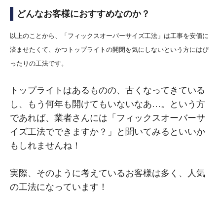
どんなお客様におすすめなのか？
以上のことから、「フィックスオーバーサイズ工法」は工事を安価に
済ませたくて、かつトップライトの開閉を気にしないという方にはぴ
ったりの工法です。
トップライトはあるものの、古くなってきている
し、もう何年も開けてもいないなあ…。という方
であれば、業者さんには「フィックスオーバーサ
イズ工法でできますか？」と聞いてみるといいか
もしれませんね！
実際、そのように考えているお客様は多く、人気
の工法になっています！