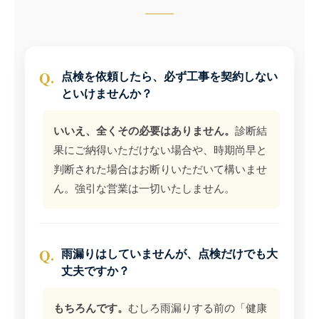
Q.
点検を依頼したら、必ず工事を契約しない
といけませんか？
いいえ、全くその必要はありません。
診断結
果にご納得いただけない場合や、時期尚早と
判断された場合はお断りいただいて構いませ
ん。強引な営業は一切いたしません。
Q.
雨漏りはしていませんが、点検だけでも大
丈夫ですか？
もちろんです。
むしろ雨漏りする前の「健康