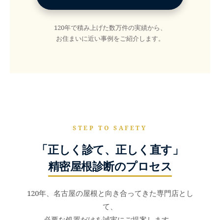
120年で積み上げた数万件の実績から、
お住まいに近い事例をご紹介します。
STEP TO SAFETY
「正しく診て、正しく直す」
精密屋根診断のプロセス
120年、名古屋の屋根と向き合ってきた専門店とし
て、
必要な処置だけを誠実にご提案します。