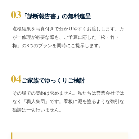
03
「診断報告書」の無料進呈
点検結果を写真付きで分かりやすくお渡しします。万
が一修理が必要な際も、ご予算に応じた「松・竹・
梅」の3つのプランを同時にご提示します。
04
ご家族でゆっくりご検討
その場での契約は求めません。私たちは営業会社では
なく「職人集団」です。看板に泥を塗るような強引な
勧誘は一切行いません。