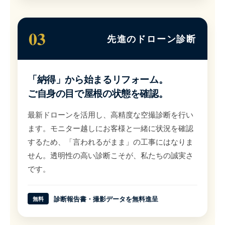
03
先進のドローン診断
「納得」から始まるリフォーム。
ご自身の目で屋根の状態を確認。
最新ドローンを活用し、高精度な空撮診断を行い
ます。モニター越しにお客様と一緒に状況を確認
するため、「言われるがまま」の工事にはなりま
せん。透明性の高い診断こそが、私たちの誠実さ
です。
診断報告書・撮影データを無料進呈
無料