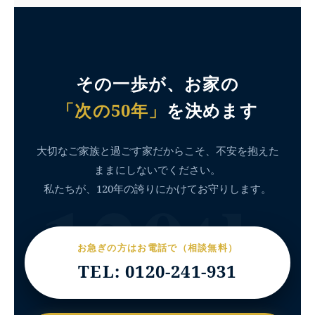
その一歩が、お家の
「次の50年」
を決めます
大切なご家族と過ごす家だからこそ、不安を抱えた
ままにしないでください。
120th
私たちが、120年の誇りにかけてお守りします。
お急ぎの方はお電話で（相談無料）
TEL: 0120-241-931