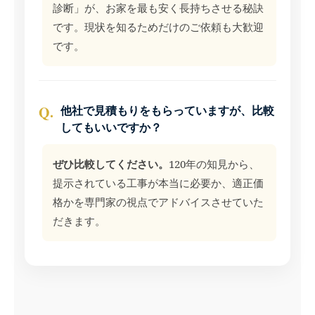
診断」が、お家を最も安く長持ちさせる秘訣
です。現状を知るためだけのご依頼も大歓迎
です。
Q.
他社で見積もりをもらっていますが、比較
してもいいですか？
ぜひ比較してください。
120年の知見から、
提示されている工事が本当に必要か、適正価
格かを専門家の視点でアドバイスさせていた
だきます。