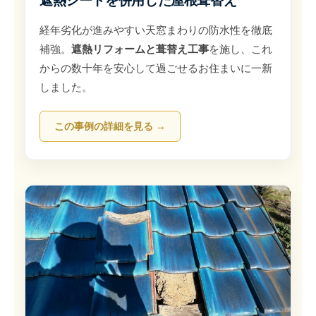
遮熱シートを併用した屋根葺替え
経年劣化が進みやすい天窓まわりの防水性を徹底
補強。
遮熱リフォームと葺替え工事
を施し、これ
からの数十年を安心して過ごせるお住まいに一新
しました。
この事例の詳細を見る →