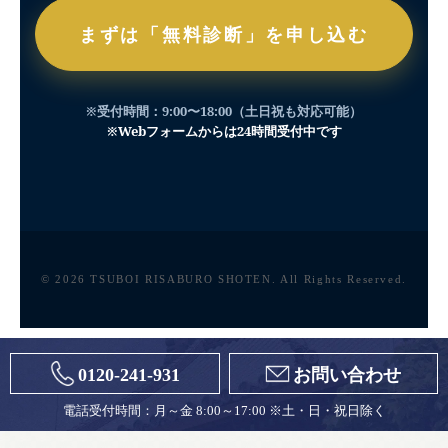
まずは「無料診断」を申し込む
※受付時間：9:00〜18:00（土日祝も対応可能）
※Webフォームからは24時間受付中です
© 2026 TSUBOI RISABURO SHOTEN. All Rights Reserved.
0120-241-931
お問い合わせ
電話受付時間：月～金 8:00～17:00 ※土・日・祝日除く