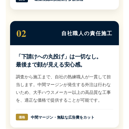
02
自社職人の責任施工
「下請けへの丸投げ」は一切なし。
最後まで顔が見える安心感。
調査から施工まで、自社の熟練職人が一貫して担
当します。中間マージンが発生する外注は行わな
いため、大手ハウスメーカー以上の高品質な工事
を、適正な価格で提供することが可能です。
中間マージン・無駄な広告費をカット
価格