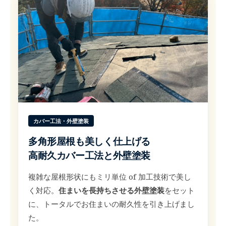
カバー工法・外壁塗装
多角形屋根も美しく仕上げる
高耐久カバー工法と外壁塗装
複雑な屋根形状にもミリ単位 of 加工技術で美し
く対応。
住まいを長持ちさせる外壁塗装
をセット
に、トータルでお住まいの耐久性を引き上げまし
た。