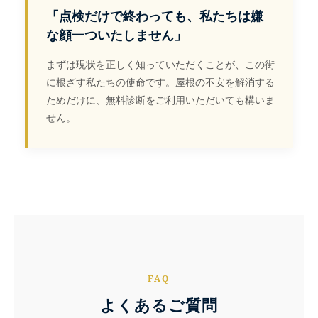
「点検だけで終わっても、私たちは嫌
な顔一ついたしません」
まずは現状を正しく知っていただくことが、この街
に根ざす私たちの使命です。屋根の不安を解消する
ためだけに、無料診断をご利用いただいても構いま
せん。
FAQ
よくあるご質問