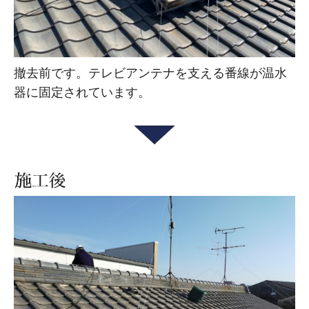
撤去前です。テレビアンテナを支える番線が温水
器に固定されています。