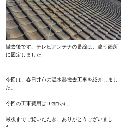
撤去後です。テレビアンテナの番線は、違う箇所
に固定しました。
今回は、春日井市の温水器撤去工事を紹介しまし
た。
今回の工事費用は10
万円です。
最後までご覧いただき、ありがとうございまし