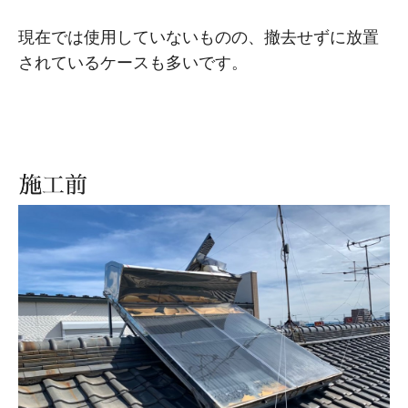
現在では使用していないものの、撤去せずに放置
されているケースも多いです。