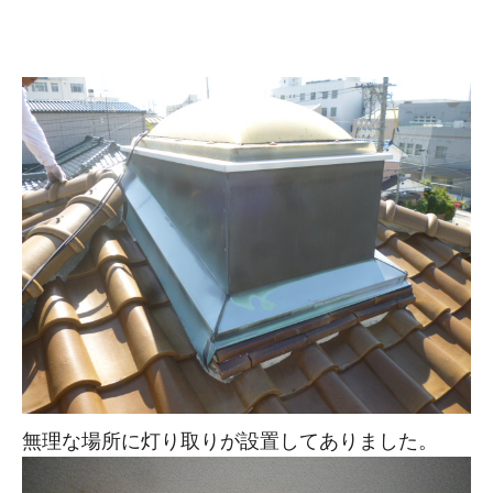
無理な場所に灯り取りが設置してありました。