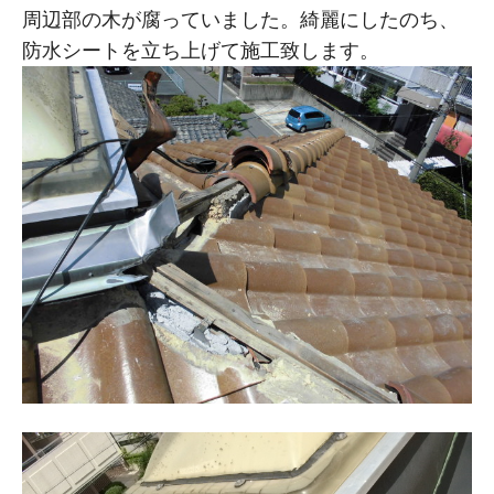
周辺部の木が腐っていました。綺麗にしたのち、
防水シートを立ち上げて施工致します。