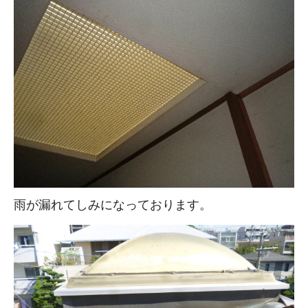
雨が漏れてしみになっております。