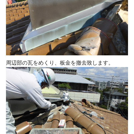
周辺部の瓦をめくり、板金を撤去致します。