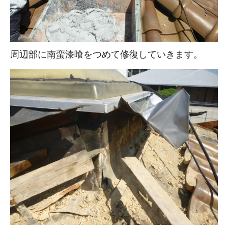
周辺部に南蛮漆喰をつめて修復していきます。