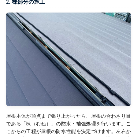
2. 棟部分の施工
屋根本体が頂点まで張り上がったら、屋根の合わさり目
である「棟（むね）」の防水・補強処理を行います。こ
こからの工程が屋根の防水性能を決定づけます。左右か