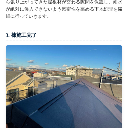
ら張り上がってきた屋根材が交わる隙間を保護し、雨水
が絶対に侵入できないよう気密性を高める下地処理を繊
細に行っていきます。
3. 棟施工完了