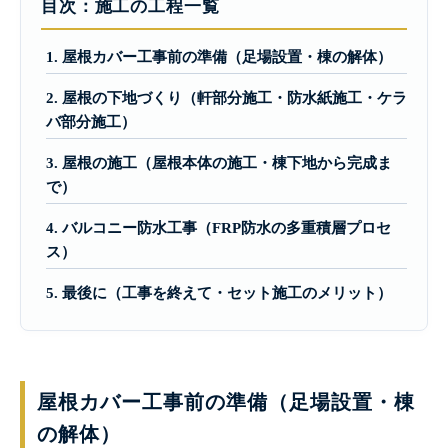
目次：施工の工程一覧
1. 屋根カバー工事前の準備（足場設置・棟の解体）
2. 屋根の下地づくり（軒部分施工・防水紙施工・ケラ
バ部分施工）
3. 屋根の施工（屋根本体の施工・棟下地から完成ま
で）
4. バルコニー防水工事（FRP防水の多重積層プロセ
ス）
5. 最後に（工事を終えて・セット施工のメリット）
屋根カバー工事前の準備（足場設置・棟
の解体）