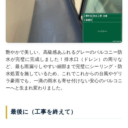
艶やかで美しい、高級感あふれるグレーのバルコニー防
水が完璧に完成しました！排水口（ドレン）の周りな
ど、最も雨漏りしやすい細部まで完璧にシーリング・防
水処置を施しているため、これでこれからの台風やゲリ
ラ豪雨でも、一滴の雨水も寄せ付けない安心のバルコニ
ーへと生まれ変わりました。
最後に（工事を終えて）