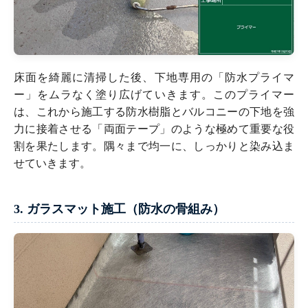
床面を綺麗に清掃した後、下地専用の「防水プライマ
ー」をムラなく塗り広げていきます。このプライマー
は、これから施工する防水樹脂とバルコニーの下地を強
力に接着させる「両面テープ」のような極めて重要な役
割を果たします。隅々まで均一に、しっかりと染み込ま
せていきます。
3. ガラスマット施工（防水の骨組み）