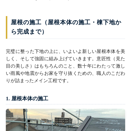
屋根の施工（屋根本体の施工・棟下地か
ら完成まで）
完璧に整った下地の上に、いよいよ新しい屋根本体を美
しく、そして強固に組み上げていきます。意匠性（見た
目の美しさ）はもちろんのこと、数十年にわたって激し
い雨風や地震からお家を守り抜くための、職人のこだわ
りが詰まったメイン工程です。
1. 屋根本体の施工