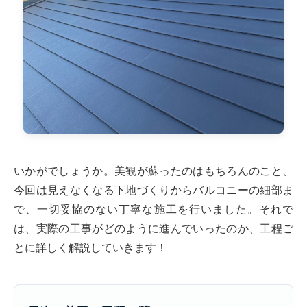
いかがでしょうか。美観が蘇ったのはもちろんのこと、
今回は見えなくなる下地づくりからバルコニーの細部ま
で、一切妥協のない丁寧な施工を行いました。それで
は、実際の工事がどのように進んでいったのか、工程ご
とに詳しく解説していきます！