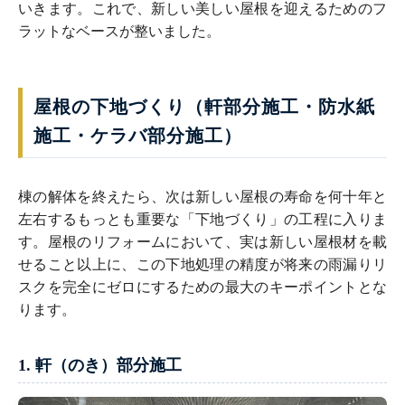
いきます。これで、新しい美しい屋根を迎えるためのフ
ラットなベースが整いました。
屋根の下地づくり（軒部分施工・防水紙
施工・ケラバ部分施工）
棟の解体を終えたら、次は新しい屋根の寿命を何十年と
左右するもっとも重要な「下地づくり」の工程に入りま
す。屋根のリフォームにおいて、実は新しい屋根材を載
せること以上に、この下地処理の精度が将来の雨漏りリ
スクを完全にゼロにするための最大のキーポイントとな
ります。
1. 軒（のき）部分施工