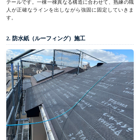
テールです。一棟一棟異なる構造に合わせて、熟練の職
人が正確なラインを出しながら強固に固定していきま
す。
2. 防水紙（ルーフィング）施工