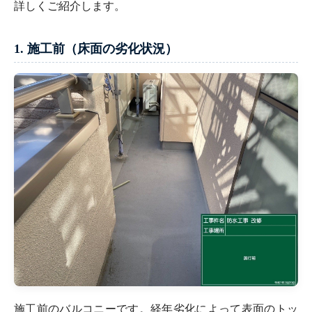
詳しくご紹介します。
1. 施工前（床面の劣化状況）
施工前のバルコニーです。経年劣化によって表面のトッ