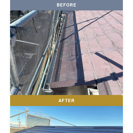
BEFORE
AFTER