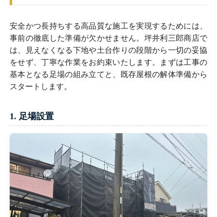
安全かつ長持ちする高品質な施工を実現するためには、
事前の徹底した準備が欠かせません。坪井利三郎商店で
は、見えなくなる下地や土台作りの段階から一切の妥協
をせず、丁寧な作業をお約束いたします。まずは工事の
基本となる足場の組み立てと、既存屋根の解体準備から
スタートします。
1. 足場設置