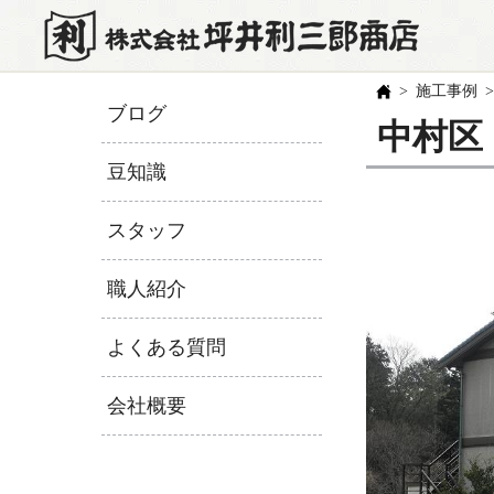
施工事例
ブログ
中村区
豆知識
スタッフ
職人紹介
よくある質問
会社概要