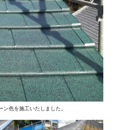
ーン色を施工いたしました。