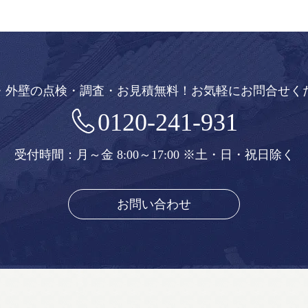
・外壁の点検・調査・お見積無料！
お気軽にお問合せく
0120-241-931
受付時間：月～金 8:00～17:00
※土・日・祝日除く
お問い合わせ