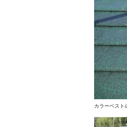
カラーベスト