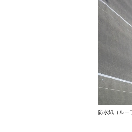
防水紙（ルー