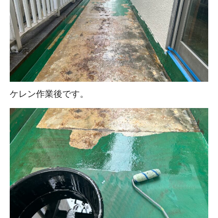
ケレン作業後です。