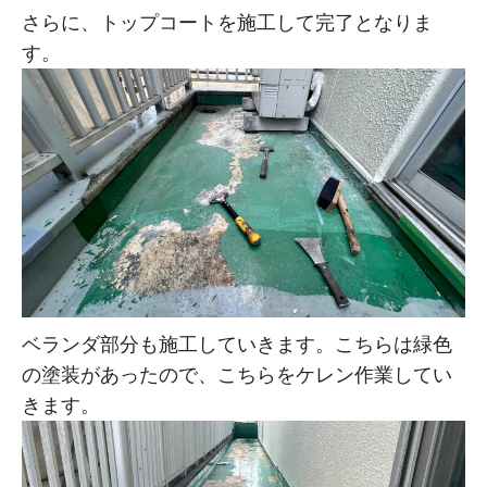
さらに、トップコートを施工して完了となりま
す。
ベランダ部分も施工していきます。こちらは緑色
の塗装があったので、こちらをケレン作業してい
きます。