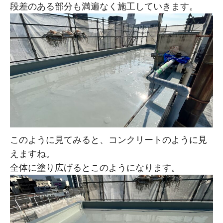
段差のある部分も満遍なく施工していきます。
このように見てみると、コンクリートのように見
えますね。
全体に塗り広げるとこのようになります。