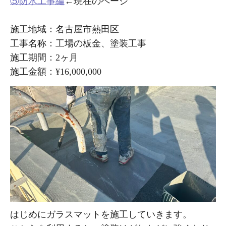
⑤防水工事編
←現在のページ
施工地域：名古屋市熱田区
工事名称：工場の板金、塗装工事
施工期間：2ヶ月
施工金額：¥16,000,000
はじめにガラスマットを施工していきます。