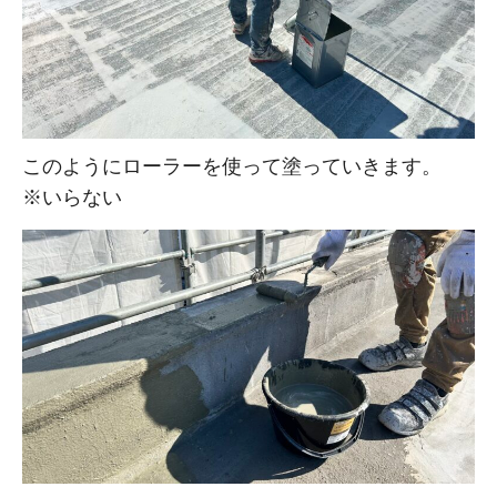
このようにローラーを使って塗っていきます。
※いらない