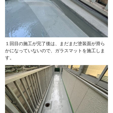
１回目の施工が完了後は、まだまだ塗装面が滑ら
かになっていないので、ガラスマットを施工しま
す。