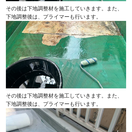
その後は下地調整材を施工していきます。また、
下地調整後は、プライマーも行います。
その後は下地調整材を施工していきます。また、
下地調整後は、プライマーも行います。