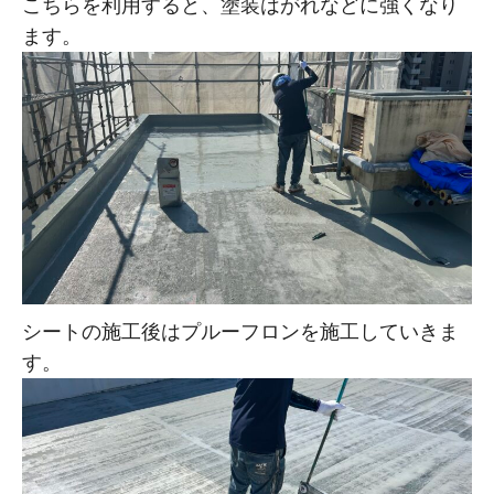
こちらを利用すると、塗装はがれなどに強くなり
ます。
シートの施工後はプルーフロンを施工していきま
す。