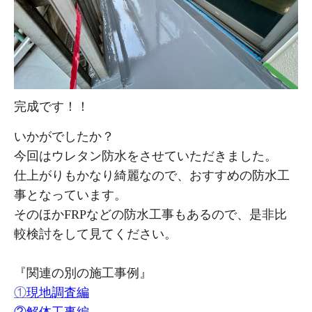
完成です！！
いかがでしたか？
今回はウレタン防水をさせていただきました。
仕上がりもかなり綺麗なので、おすすめの防水工
事となっています。
そのほかFRPなどの防水工事もあるので、是非比
較検討をして見てください。
『関連の別の施工事例』
①
現地調査編
②解体工事編