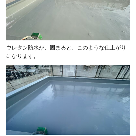
ウレタン防水が、固まると、このような仕上がり
になります。