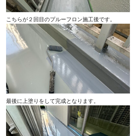
こちらが２回目のプルーフロン施工後です。
最後に上塗りをして完成となります。