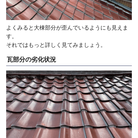
よくみると大棟部分が歪んでいるようにも見えま
す。
それではもっと詳しく見てみましょう。
瓦部分の劣化状況