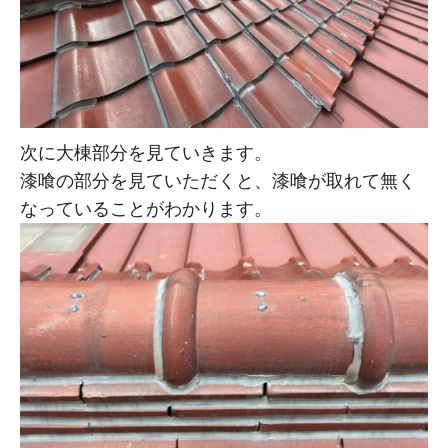
次に大棟部分を見ていきます。
漆喰の部分を見ていただくと、漆喰が取れて無く
なっていることがわかります。