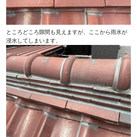
ところどころ隙間も見えますが、ここから雨水が
浸水してしまいます。