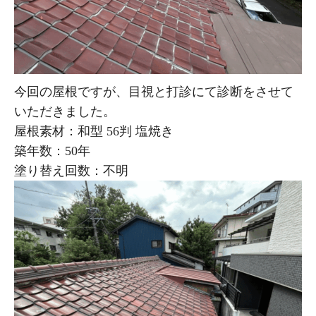
今回の屋根ですが、目視と打診にて診断をさせて
いただきました。
屋根素材：和型 56判 塩焼き
築年数：50年
塗り替え回数：不明