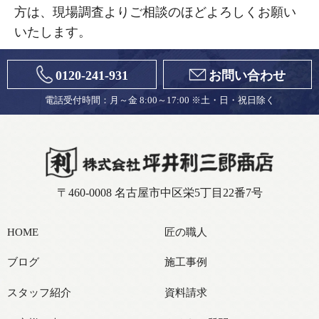
方は、現場調査よりご相談のほどよろしくお願い
いたします。
0120-241-931
お問い合わせ
電話受付時間：月～金 8:00～17:00 ※土・日・祝日除く
〒460-0008 名古屋市中区栄5丁目22番7号
HOME
匠の職人
ブログ
施工事例
スタッフ紹介
資料請求