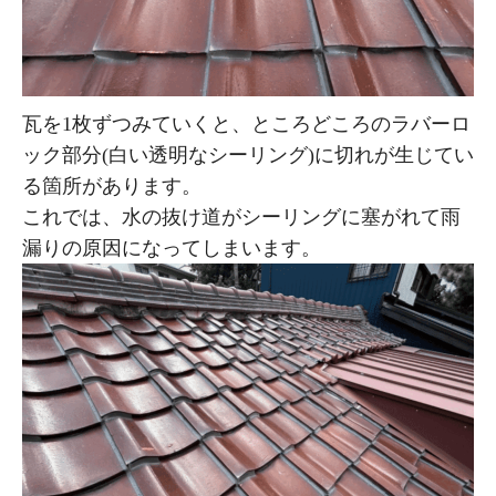
瓦を1枚ずつみていくと、ところどころのラバーロ
ック部分(白い透明なシーリング)に切れが生じてい
る箇所があります。
これでは、水の抜け道がシーリングに塞がれて雨
漏りの原因になってしまいます。