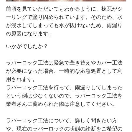
前項を見ていただいてもわかるように、棟瓦がシ
ーリングで塗り固められています。そのため、水
が浸水してしまっても水が抜けないため、雨漏り
の原因になります。
いかがでしたか？
ラバーロック工法は緊急で葺き替えやカバー工法
が必要になった場合、一時的な応急処置として利
用されます。
ラバーロック工法を行って、雨漏りしてしまった
という例は少なくないので、ラバーロック工法を
業者さんに薦められた際は注意してください。
ラバーロック工法について、詳しく聞きたい方
や、現在のラバーロックの状態の診断をご希望の