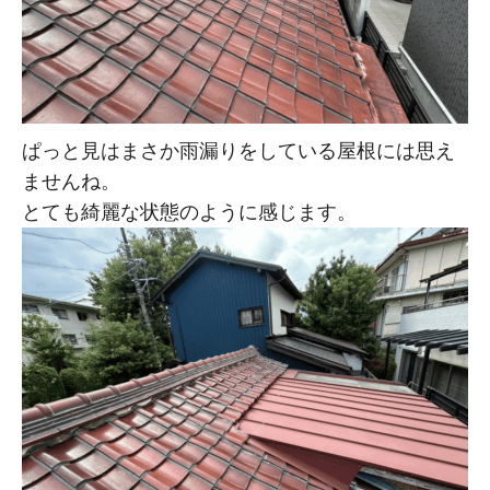
ぱっと見はまさか雨漏りをしている屋根には思え
ませんね。
とても綺麗な状態のように感じます。