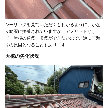
シーリングを見ていただくとわかるように、かな
り綺麗に接着されていますが、デメリットとし
て、屋根の通気、換気ができないので、逆に雨漏
りの原因となることもあります。
大棟の劣化状況