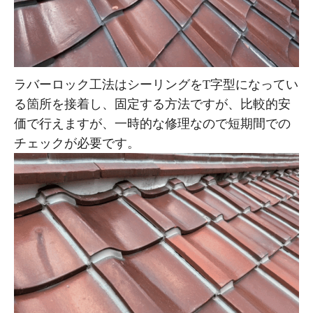
ラバーロック工法はシーリングをT字型になってい
る箇所を接着し、固定する方法ですが、比較的安
価で行えますが、一時的な修理なので短期間での
チェックが必要です。