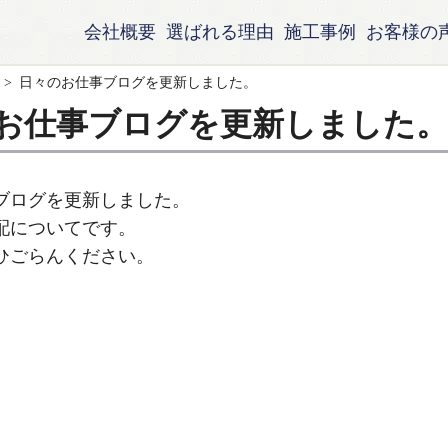
会社概要
選ばれる理由
施工事例
お客様の
日々のお仕事ブログを更新しました。
お仕事ブログを更新しました。
ブログを更新しました。
配についてです。
ひごらんください。