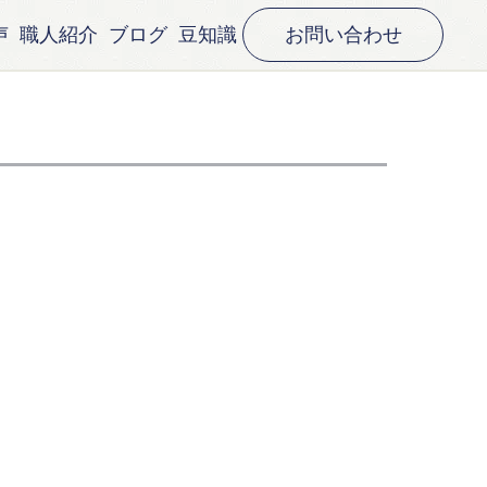
声
職人紹介
ブログ
豆知識
お問い合わせ