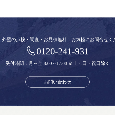
・外壁の点検・調査・お見積無料！
お気軽にお問合せく
0120-241-931
受付時間：月～金 8:00～17:00
※土・日・祝日除く
お問い合わせ