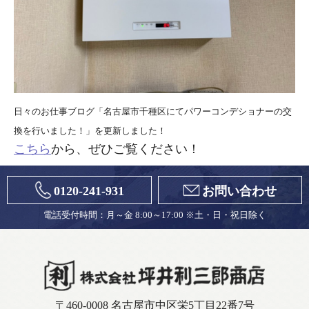
日々のお仕事ブログ「名古屋市千種区にてパワーコンデショナーの交
換を行いました！」を更新しました！
こちら
から、ぜひご覧ください！
0120-241-931
お問い合わせ
電話受付時間：月～金 8:00～17:00 ※土・日・祝日除く
〒460-0008 名古屋市中区栄5丁目22番7号