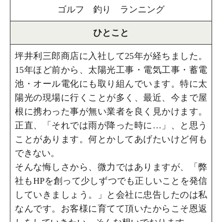
ゴルフ 釣り ランニング
ひとこと
坪井利三郎商店に入社して25年が経ちました。
15年ほど前から、太陽光工事・電気工事・蓄電
池・オール電化にも取り組んでいます。特に太
陽光の現場に行くことが多く、最近、今まで屋
根に携わった事が無い業者を良く見かけます。
正直、「それでは雨が降った時に…」、と思う
ことがあります。何とかしてあげたいけど何も
できない。
そんな悔しさから、微力ではありますが、「弊
社もHPを創って少しずつでも正しいことを発信
していきましょう。」と会社に忠告したのは私
なんです。お客様に育てて頂いたからこそ恩返