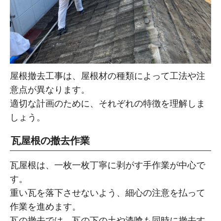
屋根撤去工事は、屋根材の種類によって工法や注
意点が異なります。
適切な計画のために、それぞれの特徴を理解しま
しょう。
瓦屋根の撤去作業
瓦屋根は、一枚一枚丁寧に剥がす手作業が中心で
す。
重い瓦を落下させないよう、細心の注意を払って
作業を進めます。
瓦の撤去では、瓦の下の土や漆喰も同時に撤去す