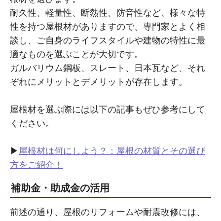
耐久性、軽量性、断熱性、防音性など、様々な特
性を持つ屋根材がありますので、専門家とよく相
談し、ご自身のライフスタイルや建物の特性に最
適なものを選ぶことが大切です。
ガルバリウム鋼板、スレート、日本瓦など、それ
ぞれにメリットとデメリットが存在します。
屋根材を選ぶ際には以下の記事もぜひ参考にして
ください。
▶︎
屋根材は何にしよう？：屋根の材質とその選び
方をご紹介！
補助金・助成金の活用
前述の通り、屋根のリフォームや耐震改修には、