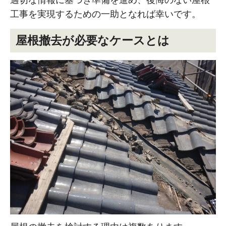
工事を実現するための一助となれば幸いです。
屋根撤去が必要なケースとは