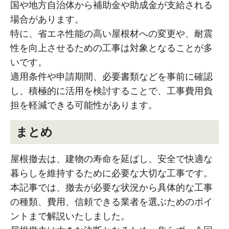
国や地方自治体から補助金や助成金が支給される
場合があります。
特に、省エネ性能の高い屋根材への変更や、耐震
性を向上させるための工事は対象となることが多
いです。
適用条件や申請期間、必要書類などを事前に確認
し、積極的に活用を検討することで、工事費用負
担を軽減できる可能性があります。
まとめ
屋根撤去は、建物の寿命を延ばし、安全で快適な
暮らしを維持するために必要な大切な工事です。
本記事では、撤去が必要な状況から具体的な工事
の種類、費用、信頼できる業者を選ぶためのポイ
ントまで解説いたしました。