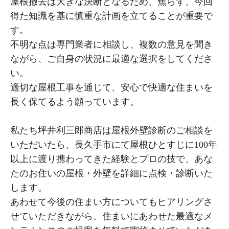
屋根撤去は大きな決断となるため、焦らず、今回
得た知識を基に慎重な計画を立てることが重要で
す。
不明な点は専門業者に相談し、複数の意見を聞き
ながら、ご自身の状況に最適な選択をしてくださ
い。
適切な屋根工事を通じて、安心で快適な住まいを
長く保てるよう願っています。
私たち坪井利三郎商店は屋根外壁診断のご相談を
いただいたら、長久手市にて屋根ひとすじに100年
以上に渡り携わってきた経験とプロの技で、あな
たのお住いの屋根・外壁を詳細に点検・診断いた
します。
あわせて今後の住まい方についてもヒアリングさ
せていただきながら、住まいにあわせた最適なメ