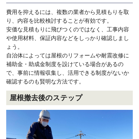
費用を抑えるには、複数の業者から見積もりを取
り、内容を比較検討することが有効です。
安価な見積もりに飛びつくのではなく、工事内容
や使用材料、保証内容などをしっかり確認しまし
ょう。
自治体によっては屋根のリフォームや耐震改修に
補助金・助成金制度を設けている場合があるの
で、事前に情報収集し、活用できる制度がないか
確認するのも賢明な方法です。
屋根撤去後のステップ