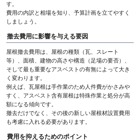
す。
費用の内訳と相場を知り、予算計画を立てやすく
しましょう。
撤去費用に影響を与える要因
屋根撤去費用は、屋根の種類（瓦、スレート
等）、面積、建物の高さや構造（足場の要否）、
そして最も重要なアスベストの有無によって大き
く変わります。
例えば、瓦屋根は手作業のため人件費がかさみや
すく、アスベスト含有屋根は特殊作業と処分が高
額になる傾向です。
撤去だけでなく、その後の新しい屋根材設置費用
も考慮に入れる必要があります。
費用を抑えるためのポイント