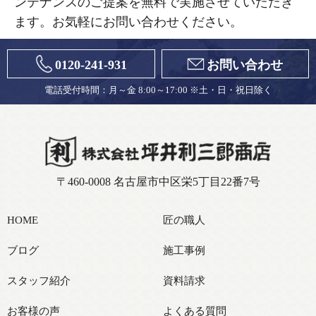
ンテナンスのご提案を無料で実施させていただき
ます。お気軽にお問い合わせください。
0120-241-931
お問い合わせ
電話受付時間：月～金 8:00～17:00 ※土・日・祝日除く
〒460-0008 名古屋市中区栄5丁目22番7号
HOME
匠の職人
ブログ
施工事例
スタッフ紹介
資料請求
お客様の声
よくある質問