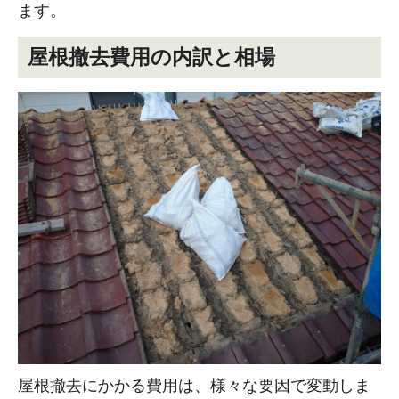
ます。
屋根撤去費用の内訳と相場
屋根撤去にかかる費用は、様々な要因で変動しま