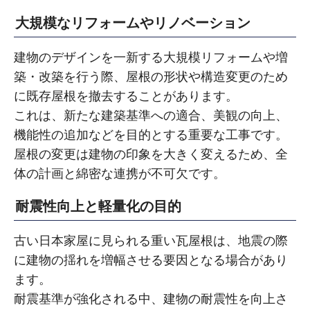
大規模なリフォームやリノベーション
建物のデザインを一新する大規模リフォームや増
築・改築を行う際、屋根の形状や構造変更のため
に既存屋根を撤去することがあります。
これは、新たな建築基準への適合、美観の向上、
機能性の追加などを目的とする重要な工事です。
屋根の変更は建物の印象を大きく変えるため、全
体の計画と綿密な連携が不可欠です。
耐震性向上と軽量化の目的
古い日本家屋に見られる重い瓦屋根は、地震の際
に建物の揺れを増幅させる要因となる場合があり
ます。
耐震基準が強化される中、建物の耐震性を向上さ