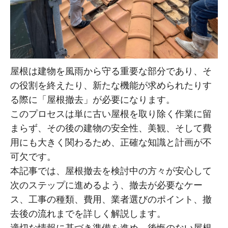
屋根は建物を風雨から守る重要な部分であり、そ
の役割を終えたり、新たな機能が求められたりす
る際に「屋根撤去」が必要になります。
このプロセスは単に古い屋根を取り除く作業に留
まらず、その後の建物の安全性、美観、そして費
用にも大きく関わるため、正確な知識と計画が不
可欠です。
本記事では、屋根撤去を検討中の方々が安心して
次のステップに進めるよう、撤去が必要なケー
ス、工事の種類、費用、業者選びのポイント、撤
去後の流れまでを詳しく解説します。
適切な情報に基づき準備を進め、後悔のない屋根