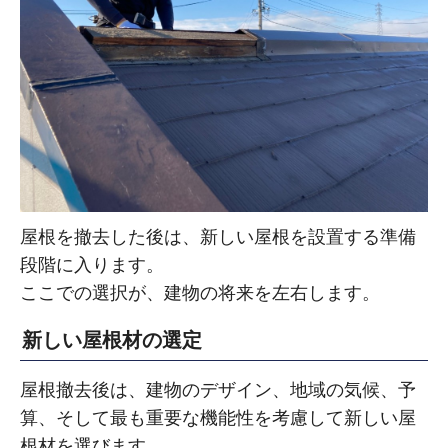
屋根を撤去した後は、新しい屋根を設置する準備
段階に入ります。
ここでの選択が、建物の将来を左右します。
新しい屋根材の選定
屋根撤去後は、建物のデザイン、地域の気候、予
算、そして最も重要な機能性を考慮して新しい屋
根材を選びます。