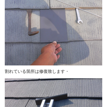
割れている箇所は修復致します・