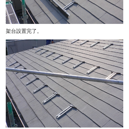
架台設置完了。