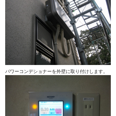
パワーコンデショナーを外壁に取り付けします。