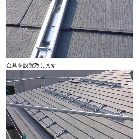
金具を設置致します