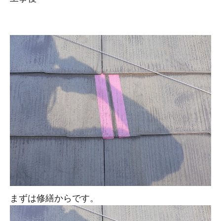
まずは修繕からです。