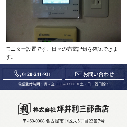
モニター設置です。日々の売電記録を確認できま
す。
0120-241-931
お問い合わせ
電話受付時間：月～金 8:00～17:00 ※土・日・祝日除く
〒460-0008 名古屋市中区栄5丁目22番7号